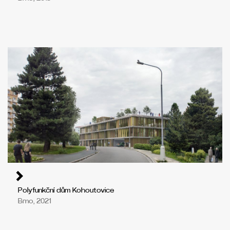
Polyfunkční dům Kohoutovice
Brno, 2021