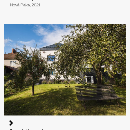
Nová Paka, 2021