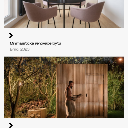
Minimalistická renovace bytu
Brno, 2023