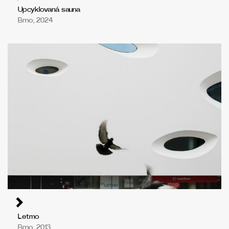
Upcyklovaná sauna
Brno, 2024
Letmo
Brno, 2013