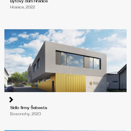
Bytový dům Hranice
Hranice, 2022
Sídlo firmy Šebesta
Bosonohy, 2023