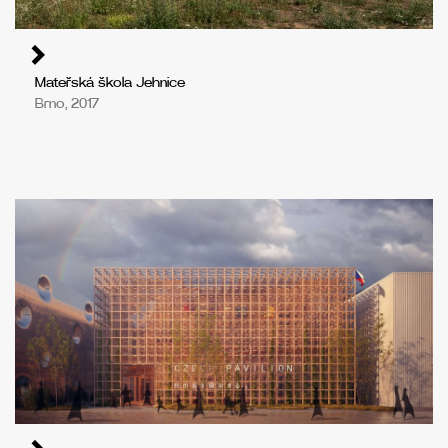
Mateřská škola Jehnice
Brno, 2017