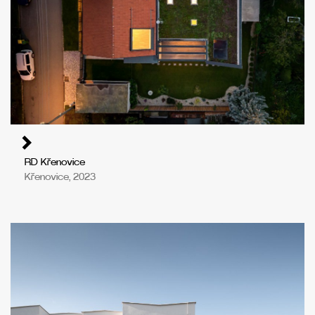
RD Křenovice
Křenovice, 2023