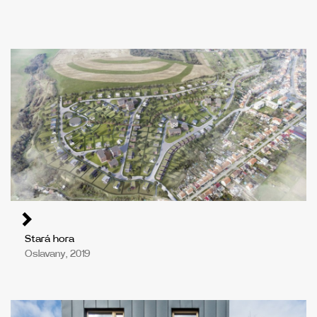
Stará hora
Oslavany, 2019