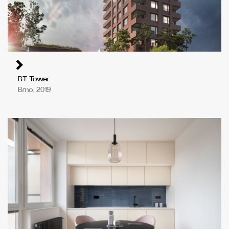
BT Tower
Brno, 2019