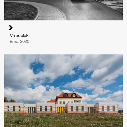
Vnitroblok
Brno, 2020