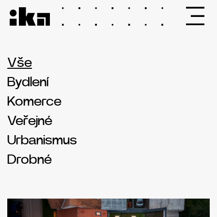
Vše
Bydlení
Komerce
Veřejné
Urbanismus
Drobné